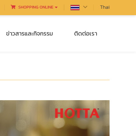
Thai
SHOPPING ONLINE
ข่าวสารและกิจกรรม
ติดต่อเรา