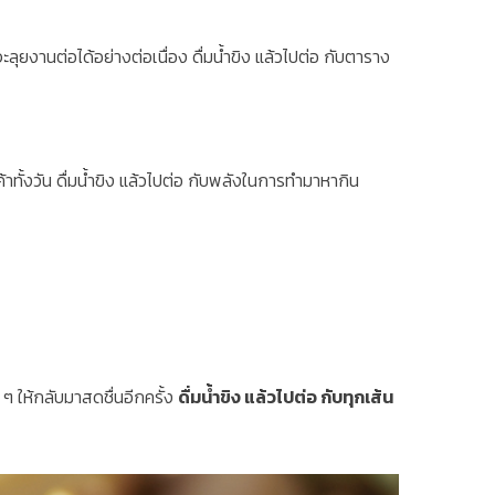
ะลุยงานต่อได้อย่างต่อเนื่อง ดื่มน้ำขิง แล้วไปต่อ กับตาราง
ค้าทั้งวัน ดื่มน้ำขิง แล้วไปต่อ กับพลังในการทำมาหากิน
 ๆ ให้กลับมาสดชื่นอีกครั้ง
ดื่มน้ำขิง แล้วไปต่อ กับทุกเส้น