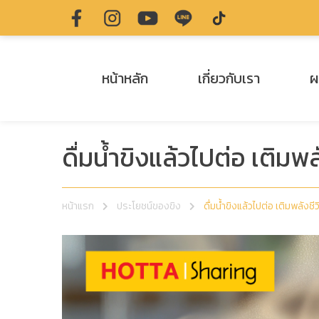
หน้าหลัก
เกี่ยวกับเรา
ผ
ดื่มน้ำขิงแล้วไปต่อ เติม
หน้าแรก
ประโยชน์ของขิง
ดื่มน้ำขิงแล้วไปต่อ เติมพลังช