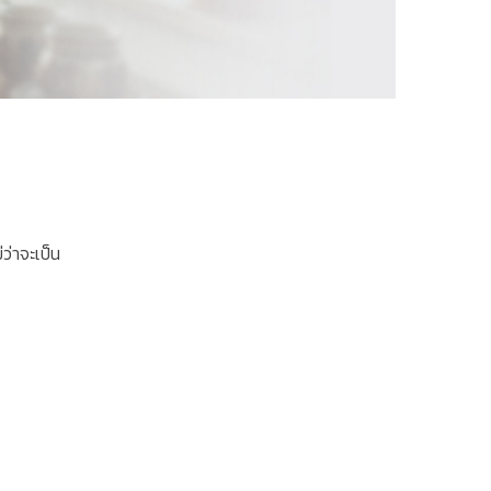
ว่าจะเป็น