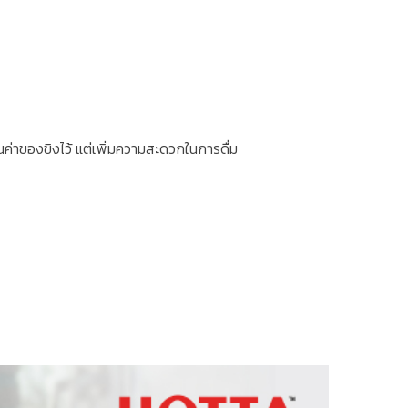
ค่าของขิงไว้ แต่เพิ่มความสะดวกในการดื่ม