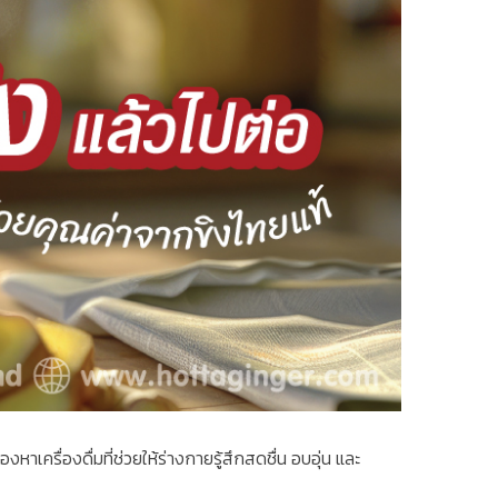
เครื่องดื่มที่ช่วยให้ร่างกายรู้สึกสดชื่น อบอุ่น และ