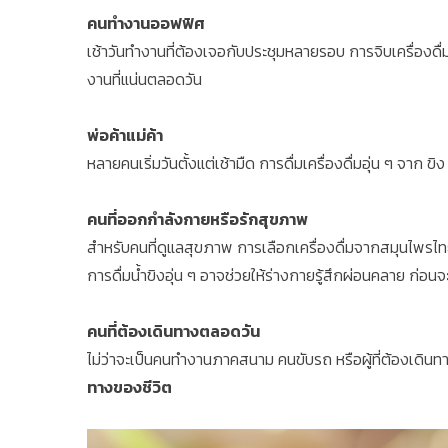
คนทำงานออฟฟิศ
เช้าวันทำงานที่ต้องเจอกับประชุมหลายรอบ การจิบเครื่องดื่มอ
งานที่แน่นตลอดวัน
พ่อค้าแม่ค้า
หลายคนเริ่มวันตั้งแต่เช้ามืด การดื่มเครื่องดื่มอุ่น ๆ จาก 
คนที่ออกกำลังกายหรือรักสุขภาพ
สำหรับคนที่ดูแลสุขภาพ การเลือกเครื่องดื่มจากสมุนไพรไทย 
การดื่มน้ำขิงอุ่น ๆ อาจช่วยให้ร่างกายรู้สึกผ่อนคลาย ก่อนจ
คนที่ต้องเดินทางตลอดวัน
ไม่ว่าจะเป็นคนทำงานภาคสนาม คนขับรถ หรือผู้ที่ต้องเดินทา
ทางของชีวิต