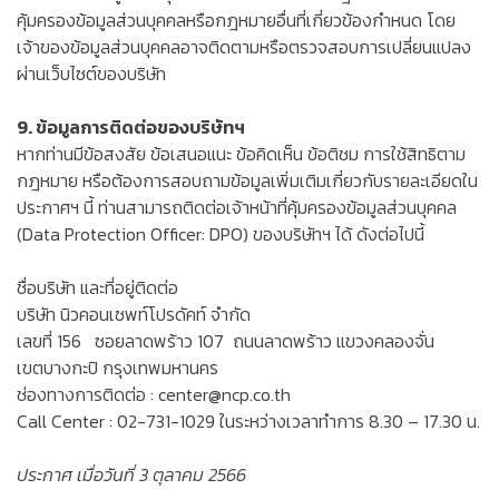
คุ้มครองข้อมูลส่วนบุคคลหรือกฎหมายอื่นที่เกี่ยวข้องกำหนด โดย
เจ้าของข้อมูลส่วนบุคคลอาจติดตามหรือตรวจสอบการเปลี่ยนแปลง
ผ่านเว็บไซต์ของบริษัท
9. ข้อมูลการติดต่อของบริษัทฯ
หากท่านมีข้อสงสัย ข้อเสนอแนะ ข้อคิดเห็น ข้อติชม การใช้สิทธิตาม
กฎหมาย หรือต้องการสอบถามข้อมูลเพิ่มเติมเกี่ยวกับรายละเอียดใน
ประกาศฯ นี้ ท่านสามารถติดต่อเจ้าหน้าที่คุ้มครองข้อมูลส่วนบุคคล
(Data Protection Officer: DPO) ของบริษัทฯ ได้ ดังต่อไปนี้
ชื่อบริษัท และที่อยู่ติดต่อ
บริษัท นิวคอนเซพท์โปรดัคท์ จำกัด
เลขที่ 156 ซอยลาดพร้าว 107 ถนนลาดพร้าว แขวงคลองจั่น
เขตบางกะปิ กรุงเทพมหานคร
ช่องทางการติดต่อ :
center@ncp.co.th
Call Center : 02-731-1029 ในระหว่างเวลาทำการ 8.30 – 17.30 น.
ประกาศ เมื่อวันที่ 3 ตุลาคม 2566