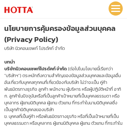
นโยบายการคุ้มครองข้อมูลส่วนบุคคล
(Privacy Policy)
บริษัท นิวคอนเซพท์ โปรดัคท์ จำกัด
บทนำ
บริษัทนิวคอนเซพท์โปรดัคท์ จำกัด
(ต่อไปในนโยบายนี้เรียกว่า
“บริษัทฯ”) ตระหนักถึงความสำคัญของข้อมูลส่วนบุคคลและข้อมูลอื่น
อันเกี่ยวกับบุคคลทุกคนที่เกี่ยวข้องกับบริษัท ไม่ว่าจะเป็น คู่ค้า
พันธมิตรทางธุรกิจ ลูกค้า พนักงาน ผู้บริหาร หรือผู้ปฏิบัติหน้าที่ อาทิ
ก. ลูกค้าในปัจจุบันหรือที่เป็นลูกค้าเป้าหมายที่เป็นบุคคลธรรมดา หรือ
บุคลากร ผู้แทนนิติบุคคล ผู้แทน ตัวแทน ที่กระทำในนามนิติบุคคลซึ่ง
เป็นลูกค้านิติบุคคลของบริษัท
ข. บุคคลที่เป็นคู่ค้า หรือพันธมิตรทางธุรกิจ หรือที่เป็นเป้าหมายที่เป็น
บุคคลธรรมดา หรือบุคลากร ผู้แทนนิติบุคคล ผู้แทน ตัวแทน ที่กระทำใน