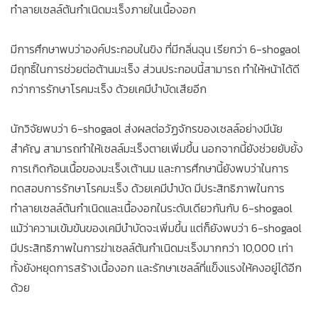
ทำลายเซลล์ต้นกำเนิดมะเร็งภายในเนื้องอก
มีการศึกษาพบว่าองค์ประกอบในขิง ที่มีกลิ่นฉุน เรียกว่า 6-shogaol
มีฤทธิ์ในการช่วยต่อต้านมะเร็ง ส่วนประกอบนี้สามารถ ทำให้หน้าได้ดี
กว่าการรักษาโรคมะเร็ง ด้วยเคมีบำบัดเสียอีก
นักวิจัยพบว่า 6-shogaol ส่งผลต่อวัฏจักรของเซลล์อย่างมีนัย
สำคัญ สามารถทำให้เซลล์มะเร็งตายเพิ่มขึ้น นอกจากนี้ยังช่วยยับยั้ง
การเกิดก้อนเนื้อของมะเร็งเต้านม และการศึกษานี้ยังพบว่าในการ
ทดสอบการรักษาโรคมะเร็ง ด้วยเคมีบำบัด มีประสิทธิภาพในการ
ทำลายเซลล์ต้นกำเนิดและเนื้องอกในระดับเดียวกันกับ 6-shogaol
แม้ว่าความเข้มข้นของเคมีบำบัดจะเพิ่มขึ้น แต่ก็ยังพบว่า 6-shogaol
มีประสิทธิภาพในการฆ่าเซลล์ต้นกำเนิดมะเร็งมากกว่า 10,000 เท่า
ทั้งยังหยุดการสร้างเนื้องอก และรักษาเซลล์ที่แข็งแรงให้คงอยู่ได้อีก
ด้วย