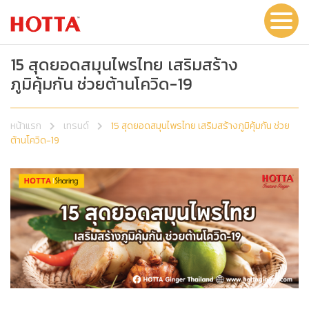
15 สุดยอดสมุนไพรไทย เสริมสร้าง
ภูมิคุ้มกัน ช่วยต้านโควิด-19
หน้าแรก
เทรนด์
15 สุดยอดสมุนไพรไทย เสริมสร้างภูมิคุ้มกัน ช่วย
ต้านโควิด-19