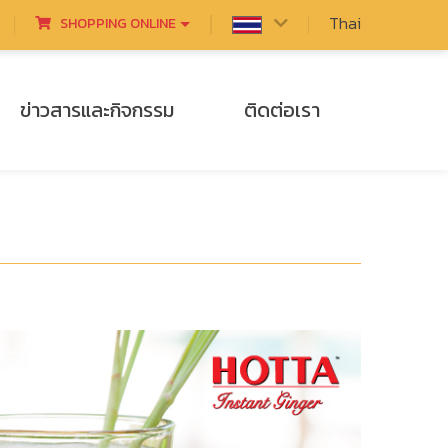
Thai
SHOPPING ONLINE
ข่าวสารและกิจกรรม
ติดต่อเรา