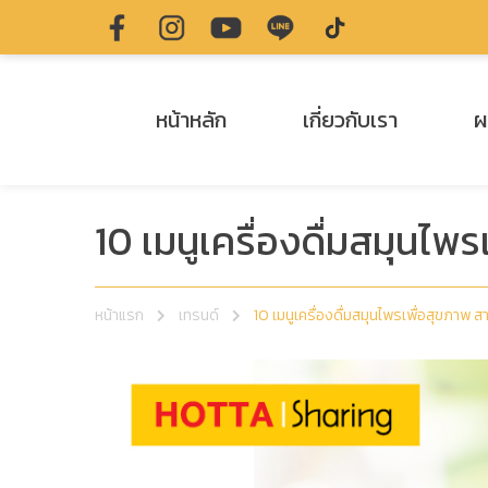
หน้าหลัก
เกี่ยวกับเรา
ผ
10 เมนูเครื่องดื่มสมุนไพ
หน้าแรก
เทรนด์
10 เมนูเครื่องดื่มสมุนไพรเพื่อสุขภาพ 