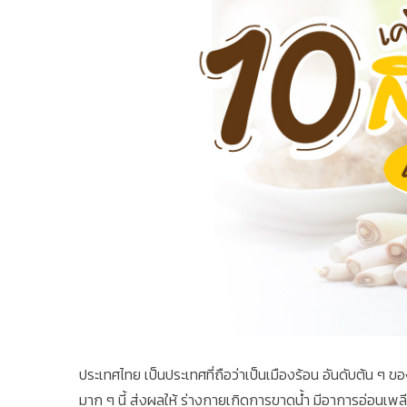
ประเทศไทย เป็นประเทศที่ถือว่าเป็นเมืองร้อน อันดับต้น ๆ ข
มาก ๆ นี้ ส่งผลให้ ร่างกายเกิดการขาดน้ำ มีอาการอ่อนเพล