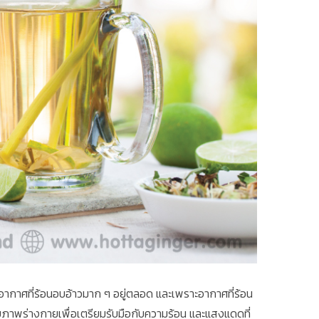
ถึงอากาศที่ร้อนอบอ้าวมาก ๆ อยู่ตลอด และเพราะอากาศที่ร้อน
ุขภาพร่างกายเพื่อเตรียมรับมือกับความร้อน และแสงแดดที่