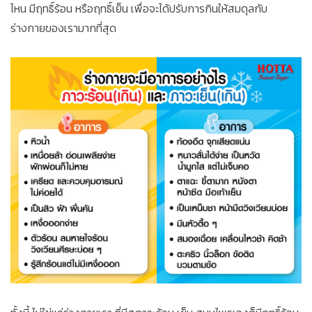
ไหน มีฤทธิ์ร้อน หรือฤทธิ์เย็น เพื่อจะได้ปรับการกินให้สมดุลกับ
ร่างกายของเรามากที่สุด