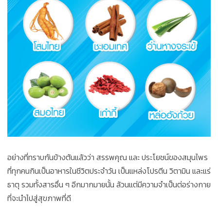
อย่างที่ทราบกันข้างต้นแล้วว่า สรรพคุณ และ ประโยชน์ของสมุนไพร
ที่ทุกคนกินเป็นอาหารในชีวิตประจำวัน เป็นแหล่งโปรตีน วิตามิน และแร่
ธาตุ รวมทั้งสารอื่น ๆ อีกมากมายนั้น ล้วนแต่มีความจำเป็นต่อร่างกาย
ที่จะนำไปสู่สุขภาพที่ดี