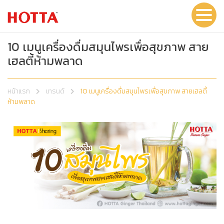
10 เมนูเครื่องดื่มสมุนไพรเพื่อสุขภาพ สาย
เฮลตี้ห้ามพลาด
หน้าแรก
เทรนด์
10 เมนูเครื่องดื่มสมุนไพรเพื่อสุขภาพ สายเฮลตี้
ห้ามพลาด