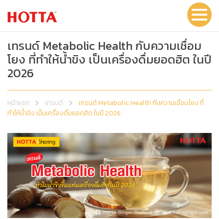
เทรนด์ Metabolic Health กับความเชื่อม
โยง ที่ทำให้น้ำขิง เป็นเครื่องดื่มยอดฮิต ในปี
2026
หน้าแรก
เทรนด์
เทรนด์ Metabolic Health กับความเชื่อมโยง ที่
ทำให้น้ำขิง เป็นเครื่องดื่มยอดฮิต ในปี 2026