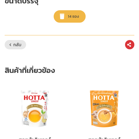
ขนาดบรรจุ
14 ซอง
กลับ
สินค้าที่เกี่ยวข้อง