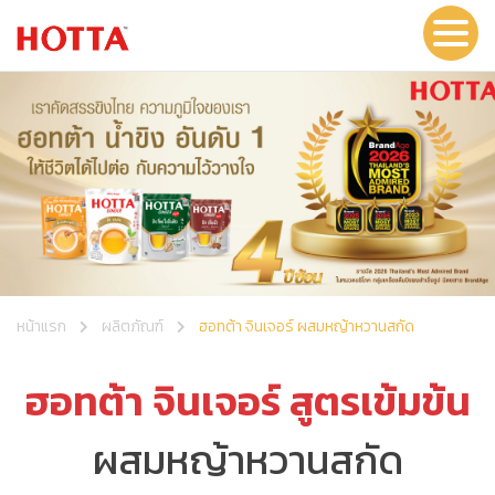
หน้าแรก
ผลิตภัณฑ์
ฮอทต้า จินเจอร์ ผสมหญ้าหวานสกัด
ฮอทต้า จินเจอร์ สูตรเข้มข้น
ผสมหญ้าหวานสกัด