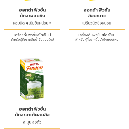
ฮอทต้า ฟิวชั่น
ฮอทต้า ฟิวชั่น
มัทฉะผสมขิง
ขิงมะนาว
หอมนิด ๆ เข้มข้นหน่อย ๆ
เปรี้ยวนิดขิงหน่อย
เครื่องดื่มฟิวชั่นสไตล์ใหม่
เครื่องดื่มฟิวชั่นสไตล์ใหม่
สำหรับผู้ที่อยากดื่มน้ำขิงแบบใหม่
สำหรับผู้ที่อยากดื่มน้ำขิงแบบใหม่
ฮอทต้า ฟิวชั่น
มัทฉะลาเต้ผสมขิง
ละมุน ลงตัว