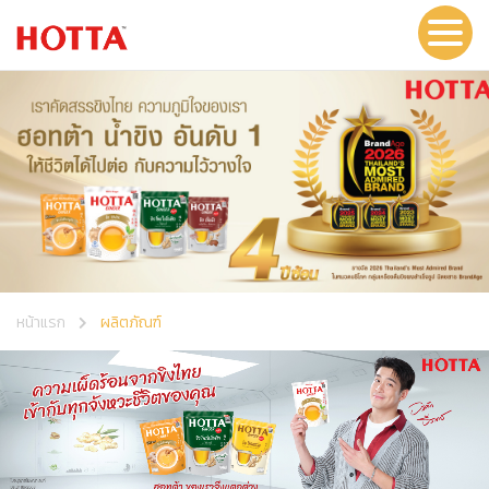
หน้าแรก
ผลิตภัณฑ์