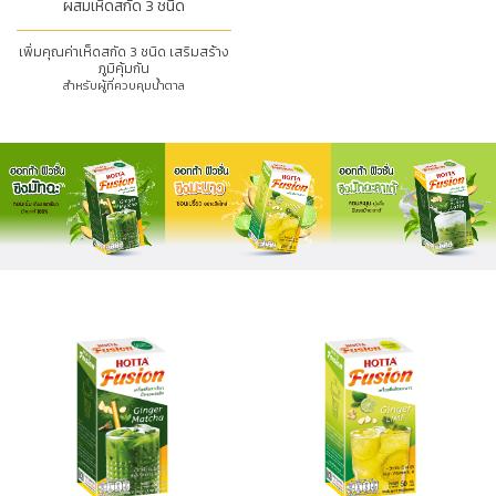
ผสมเห็ดสกัด 3 ชนิด
เพิ่มคุณค่าเห็ดสกัด 3 ชนิด เสริมสร้าง
ภูมิคุ้มกัน
สำหรับผู้ที่ควบคุมน้ำตาล