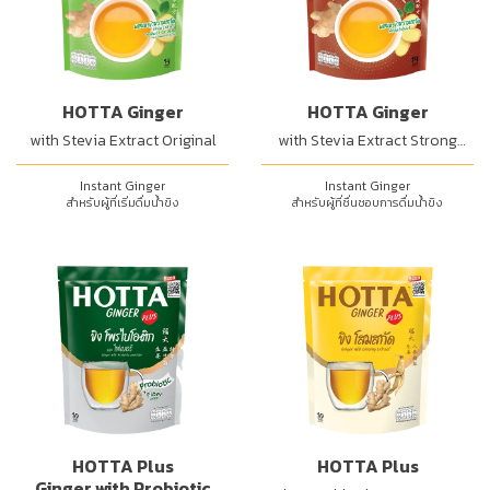
HOTTA Ginger
HOTTA Ginger
with Stevia Extract Original
with Stevia Extract Strong
Taste
Instant Ginger
Instant Ginger
สำหรับผู้ที่เริ่มดื่มน้ำขิง
สำหรับผู้ที่ชื่นชอบการดื่มน้ำขิง
HOTTA Plus
HOTTA Plus
Ginger with Probiotic