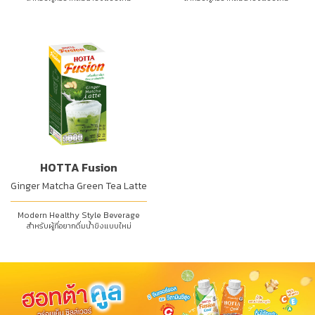
HOTTA Fusion
Ginger Matcha Green Tea Latte
Modern Healthy Style Beverage
สำหรับผู้ที่อยากดื่มน้ำขิงแบบใหม่