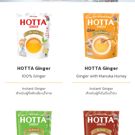
HOTTA Ginger
HOTTA Ginger
100% Ginger
Ginger with Manuka Honey
Instant Ginger
Instant Ginger
สำหรับผู้ที่หลีกเลี่ยงน้ำตาล
สำหรับผู้ที่เริ่มดื่มน้ำขิง