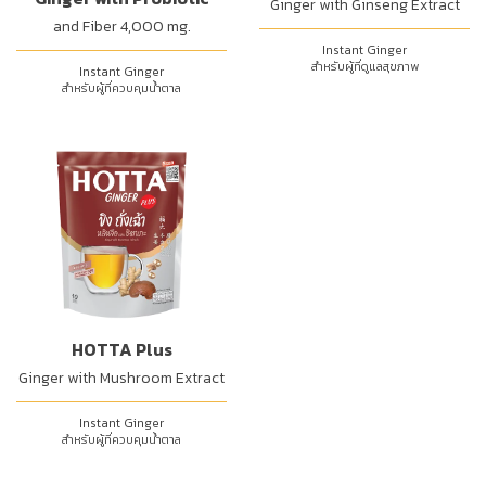
Ginger with Ginseng Extract
and Fiber 4,000 mg.
Instant Ginger
สำหรับผู้ที่ดูแลสุขภาพ
Instant Ginger
สำหรับผู้ที่ควบคุมน้ำตาล
HOTTA Plus
Ginger with Mushroom Extract
Instant Ginger
สำหรับผู้ที่ควบคุมน้ำตาล