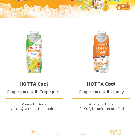
HOTTA Cool
HOTTA Cool
Ginger juice with Grape juice
Ginger juice with Honey
and Lime Juice
Ready to Drink
Ready to Drink
สำหรับผู้ที่อยากดื่มน้ำขิงแบบใหม่
สำหรับผู้ที่อยากดื่มน้ำขิงแบบใหม่