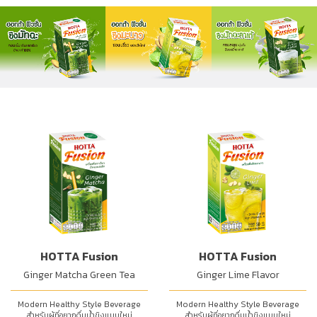
HOTTA Fusion
HOTTA Fusion
Ginger Matcha Green Tea
Ginger Lime Flavor
Modern Healthy Style Beverage
Modern Healthy Style Beverage
สำหรับผู้ที่อยากดื่มน้ำขิงแบบใหม่
สำหรับผู้ที่อยากดื่มน้ำขิงแบบใหม่