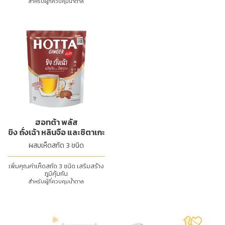
สำหรับผู้ที่ควบคุมน้ำตาล
ฮอทต้า พลัส
ขิง ถั่งเฉ้า หลินจือ และชิตาเกะ
ผสมเห็ดสกัด 3 ชนิด
เพิ่มคุณค่าเห็ดสกัด 3 ชนิด เสริมสร้าง
ภูมิคุ้มกัน
สำหรับผู้ที่ควบคุมน้ำตาล