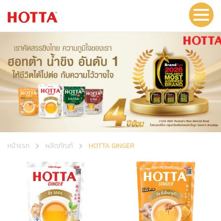
หน้าแรก
ผลิตภัณฑ์
HOTTA GINGER