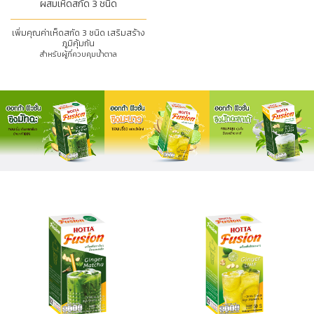
ผสมเห็ดสกัด 3 ชนิด
เพิ่มคุณค่าเห็ดสกัด 3 ชนิด เสริมสร้าง
ภูมิคุ้มกัน
สำหรับผู้ที่ควบคุมน้ำตาล