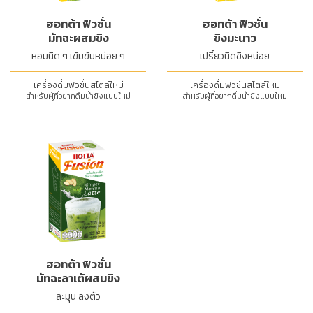
ฮอทต้า ฟิวชั่น
ฮอทต้า ฟิวชั่น
มัทฉะผสมขิง
ขิงมะนาว
หอมนิด ๆ เข้มข้นหน่อย ๆ
เปรี้ยวนิดขิงหน่อย
เครื่องดื่มฟิวชั่นสไตล์ใหม่
เครื่องดื่มฟิวชั่นสไตล์ใหม่
สำหรับผู้ที่อยากดื่มน้ำขิงแบบใหม่
สำหรับผู้ที่อยากดื่มน้ำขิงแบบใหม่
ฮอทต้า ฟิวชั่น
มัทฉะลาเต้ผสมขิง
ละมุน ลงตัว