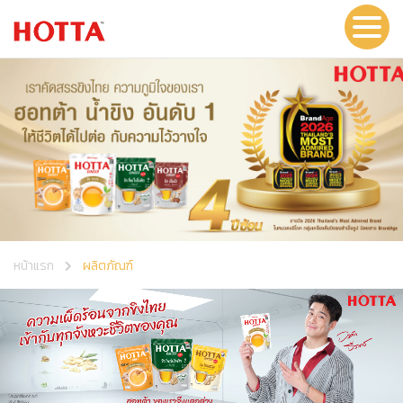
หน้าแรก
ผลิตภัณฑ์