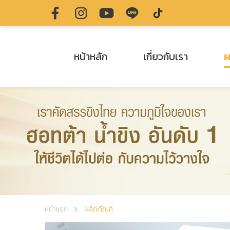
หน้าหลัก
เกี่ยวกับเรา
ผ
หน้าแรก
ผลิตภัณฑ์