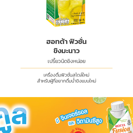
ฮอทต้า ฟิวชั่น
ขิงมะนาว
เปรี้ยวนิดขิงหน่อย
เครื่องดื่มฟิวชั่นสไตล์ใหม่
สำหรับผู้ที่อยากดื่มน้ำขิงแบบใหม่