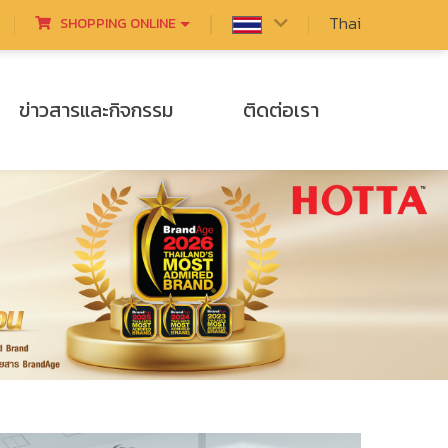
Thai
SHOPPING ONLINE
ข่าวสารและกิจกรรม
ติดต่อเรา