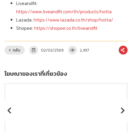
Liveandfit:
https://www.liveandfit.com/th/products/hotta
Lazada:
https://www.lazada.co.th/shop/hotta/
Shopee:
https://shopee.co.th/liveandfit
กลับ
02/02/2569
2,497
โฆษณาของเราที่เกี่ยวข้อง