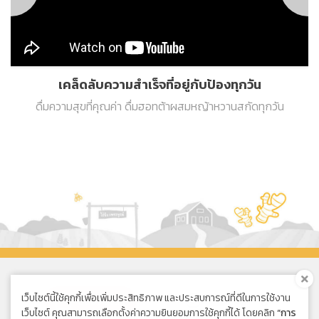
เคล็ดลับความสำเร็จที่อยู่กับป้องทุกวัน
ดื่มความสุขที่คุณค่า ดื่มฮอทต้าผสมหญ้าหวานสกัดทุกวัน
เว็บไซต์นี้ใช้คุกกี้เพื่อเพิ่มประสิทธิภาพ และประสบการณ์ที่ดีในการใช้งาน
ซื้อออนไลน์
เว็บไซต์ คุณสามารถเลือกตั้งค่าความยินยอมการใช้คุกกี้ได้ โดยคลิก
“การ