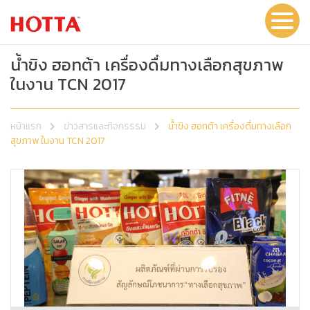
น้ำขิง ฮอทต้า เครื่องดื่มทางเลือกสุขภาพ
ในงาน TCN 2017
หน้าแรก
ข่าวสารและกิจกรรรม
น้ำขิง ฮอทต้า เครื่องดื่มทางเลือก
สุขภาพ ในงาน TCN 2017