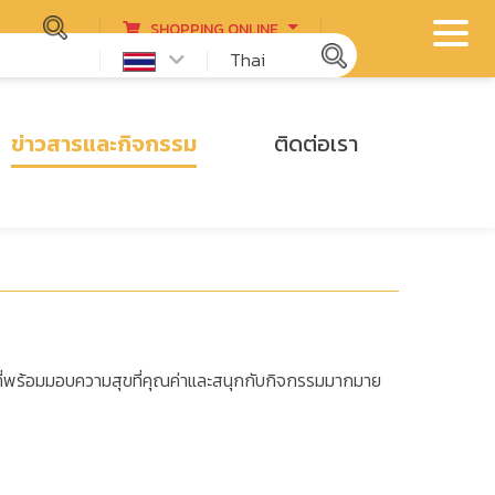
SHOPPING ONLINE
Thai
ข่าวสารและกิจกรรม
ติดต่อเรา
ี่พร้อมมอบความสุขที่คุณค่าและสนุกกับกิจกรรมมากมาย