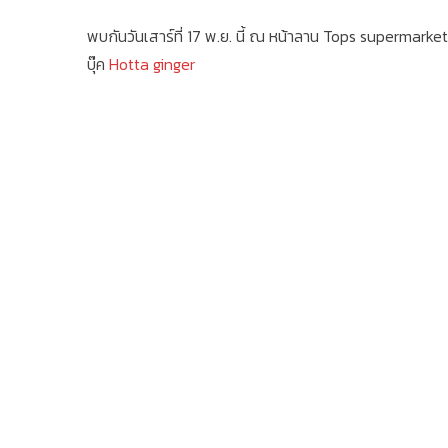
พบกันวันเสาร์ที่ 17 พ.ย. นี้ ณ หน้าลาน Tops supermarket 
บุ๊ค
Hotta ginger