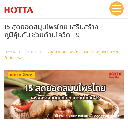
15 สุดยอดสมุนไพรไทย เสริมสร้าง
ภูมิคุ้มกัน ช่วยต้านโควิด-19
Home
TREND
15 สุดยอดสมุนไพรไทย เสริมสร้างภูมิคุ้มกัน ช่วย
ต้านโควิด-19