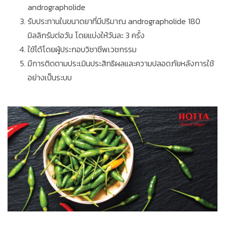
andrographolide
รับประทานในขนาดยาที่มีปริมาณ andrographolide 180
มิลลิกรัมต่อวัน โดยแบ่งให้วันละ 3 ครั้ง
ใช้ได้โดยผู้ประกอบวิชาชีพเวชกรรม
มีการติดตามประเมินประสิทธิผลและความปลอดภัยหลังการใช้
อย่างเป็นระบบ