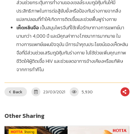
ส่วนช่วยกระตุ้นการทำงานของเซลล์ระบบภูมิคุ้มกันให้มี
ประสิทธิภาพในการต่อสู้ยับยั้งหรือป้องกันร่างกายจากสิ่ง
แปลกปลอมที่ทำให้เกิดการติดเชื้อและช่วยฟื้นฟูร่างกาย
เห็ดหลินจือ
เป็นสมุนไพรจีนที่ใช้เพื่อรักษาทางการแพทย์มา
นานกว่า 4,000 ปี และมีคุณค่าทางโภชนาการมากมาย ใน
ทางการแพทย์แผนปัจจุบัน มีการนำคุณประโยชน์ของเห็ดหลิน
จือที่มีส่วนช่วยเสริมภูมิคุ้มกันร่างกาย ไปใช้ช่วยเพิ่มคุณภาพ
ชีวิตให้ผู้ติดเชื้อ HIV และช่วยลดอาการข้างเคียงหรือแก้พิษ
จากการทำคีโม
Back
23/03/2021
5,930
Other Sharing