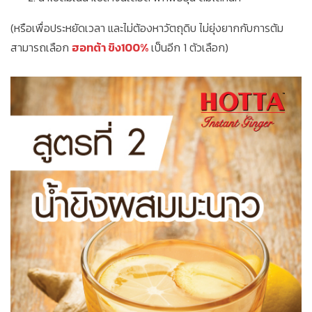
(หรือเพื่อประหยัดเวลา และไม่ต้องหาวัตถุดิบ ไม่ยุ่งยากกับการต้ม
สามารถเลือก
ฮอทต้า ขิง100%
เป็นอีก 1 ตัวเลือก)