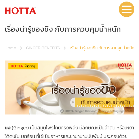
เรื่องน่ารู้ของขิง กับการควบคุมน้ำหนัก
Home
GINGER BENEFITS
เรื่องน่ารู้ของขิง กับการควบคุมน้ำหนัก
ขิง
(Ginger) เป็นสมุนไพรไทยทรงพลัง มีลักษณะเป็นลำต้น หรือเหง้า
ใต้ดินในเขตร้อน ที่ใช้เป็นอาหารและยามานานนับพันปี ประกอบด้วย