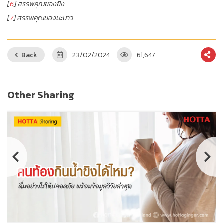
[
6
] สรรพคุณของขิง
[
7
] สรรพคุณของมะนาว
Back
23/02/2024
61,647
Other Sharing