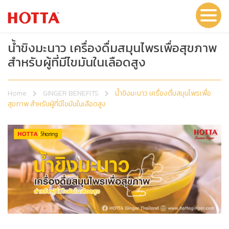
น้ำขิงมะนาว เครื่องดื่มสมุนไพรเพื่อสุขภาพ
สำหรับผู้ที่มีไขมันในเลือดสูง
Home
GINGER BENEFITS
น้ำขิงมะนาว เครื่องดื่มสมุนไพรเพื่อ
สุขภาพ สำหรับผู้ที่มีไขมันในเลือดสูง