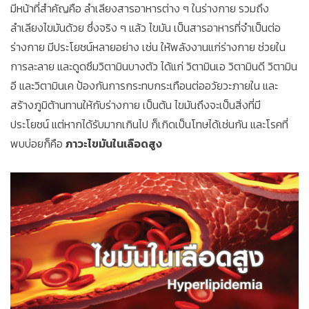
มีหน้าที่สำคัญคือ ลำเลียงสารอาหารต่าง ๆ ในร่างกาย รวมถึง
ลำเลียงไขมันด้วย ซึ่งจริง ๆ แล้ว ไขมัน เป็นสารอาหารที่จำเป็นต่อ
ร่างกาย มีประโยชน์หลายอย่าง เช่น ให้พลังงานแก่ร่างกาย ช่วยใน
การละลาย และดูดซึมวิตามินบางตัว ได้แก่ วิตามินเอ วิตามินดี วิตามิน
อี และวิตามินเค ป้องกันการกระทบกระเทือนต่ออวัยวะภายใน และ
สร้างภูมิต้านทานให้กับร่างกาย เป็นต้น ไขมันถึงจะเป็นสิ่งที่มี
ประโยชน์ แต่หากได้รับมากเกินไป ก็เกิดเป็นโทษได้เช่นกัน และโรคที่
พบบ่อยก็คือ
ภาวะไขมันในเลือดสูง