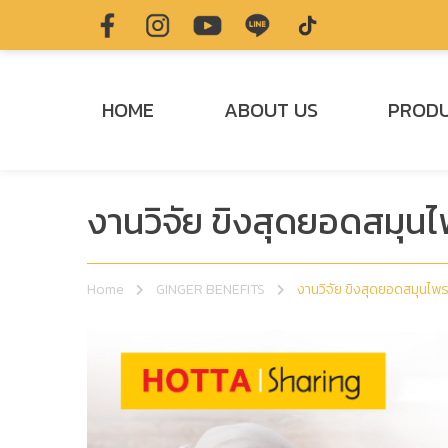
HOME
ABOUT US
PROD
งานวิจัย ขิงสุดยอดสมุนไ
Home
GINGER BENEFITS
งานวิจัย ขิงสุดยอดสมุนไพร