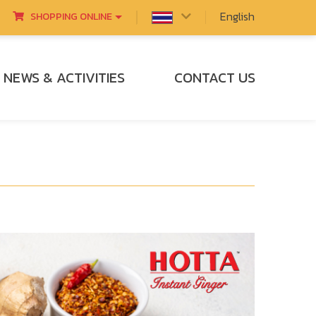
English
SHOPPING ONLINE
NEWS & ACTIVITIES
CONTACT US