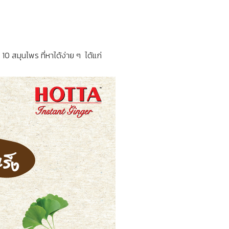
0 สมุนไพร ที่หาได้ง่าย ๆ ได้แก่