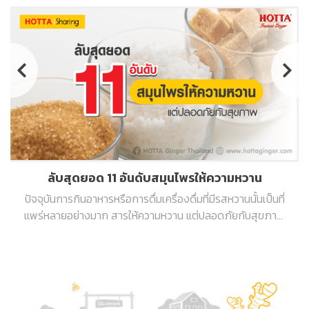
ลับสุดยอด 11 อันดับสมุนไพรให้ความหวาน
ปัจจุบันการกินอาหารหรือการดื่มเครื่องดื่มที่มีรสหวานนั้นเป็นที่
แพร่หลายอย่างมาก สารให้ความหวาน แต่ปลอดภัยกับสุขภาพ
เข้ามาทดแทนความหวานของน้ำตาล