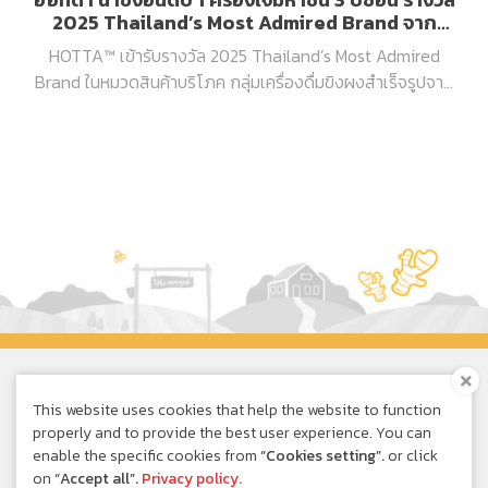
2025 Thailand’s Most Admired Brand จาก
นิตยสาร BrandAge
HOTTA™ เข้ารับรางวัล 2025 Thailand’s Most Admired
Brand ในหมวดสินค้าบริโภค กลุ่มเครื่องดื่มขิงผงสำเร็จรูปจาก
นิตยสาร BrandAge ต่อเนื่องเป็นครั้งที่ 3 ติดต่อกัน
This website uses cookies that help the website to function
Online Shopping
properly and to provide the best user experience. You can
enable the specific cookies from
“Cookies setting”.
or click
on
“Accept all”.
Privacy policy.
Privacy Policy
|
Cookie Policy