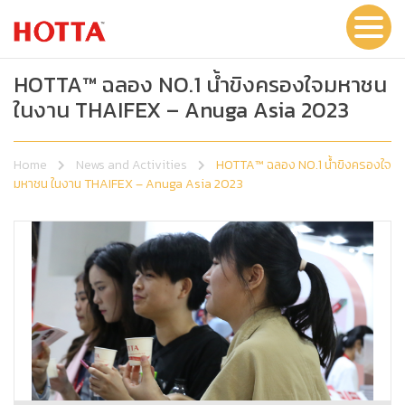
HOTTA™ ฉลอง NO.1 น้ำขิงครองใจมหาชน
ในงาน THAIFEX – Anuga Asia 2023
Home
News and Activities
HOTTA™ ฉลอง NO.1 น้ำขิงครองใจ
มหาชน ในงาน THAIFEX – Anuga Asia 2023