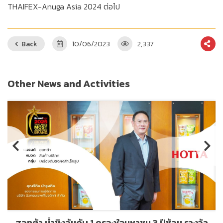
THAIFEX-Anuga Asia 2024 ต่อไป
Back
10/06/2023
2,337
Other News and Activities
ฮอทต้า น้ำขิงอันดับ 1 ครองใจมหาชน 3 ปีซ้อน รางวัล