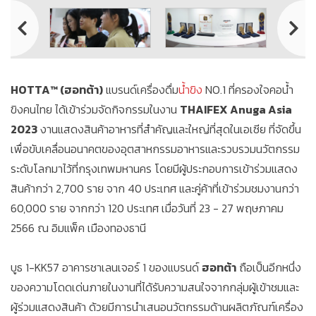
HOTTA™ (ฮอทต้า)
แบรนด์เครื่องดื่ม
น้ำขิง
NO.1 ที่ครองใจคอน้ำ
ขิงคนไทย ได้เข้าร่วมจัดกิจกรรมในงาน
THAIFEX Anuga Asia
2023
งานแสดงสินค้าอาหารที่สำคัญและใหญ่ที่สุดในเอเซีย ที่จัดขึ้น
เพื่อขับเคลื่อนอนาคตของอุตสาหกรรมอาหารและรวบรวมนวัตกรรม
ระดับโลกมาไว้ที่กรุงเทพมหานคร โดยมีผู้ประกอบการเข้าร่วมแสดง
สินค้ากว่า 2,700 ราย จาก 40 ประเทศ และคู่ค้าที่เข้าร่วมชมงานกว่า
60,000 ราย จากกว่า 120 ประเทศ เมื่อวันที่ 23 - 27 พฤษภาคม
2566 ณ อิมแพ็ค เมืองทองธานี
บูธ 1-KK57 อาคารชาเลนเจอร์ 1 ของแบรนด์
ฮอทต้า
ถือเป็นอีกหนึ่ง
ของความโดดเด่นภายในงานที่ได้รับความสนใจจากกลุ่มผู้เข้าชมและ
ผู้ร่วมแสดงสินค้า ด้วยมีการนำเสนอนวัตกรรมด้านผลิตภัณฑ์เครื่อง