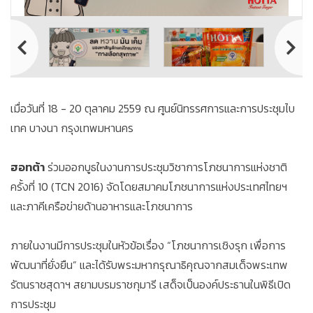
เมื่อวันที่ 18 - 20 ตุลาคม 2559 ณ ศูนย์นิทรรศการและการประชุมไบ
เทค บางนา กรุงเทพมหานคร
ฮอทต้า
ร่วมออกบูธในงานการประชุมวิชาการโภชนาการแห่งชาติ
ครั้งที่ 10 (TCN 2016) จัดโดยสมาคมโภชนาการแห่งประเทศไทยฯ
และภาคีเครือข่ายด้านอาหารและโภชนาการ
ภายในงานมีการประชุมในหัวข้อเรื่อง “โภชนาการเชิงรุก เพื่อการ
พัฒนาที่ยั่งยืน” และได้รับพระมหากรุณาธิคุณจากสมเด็จพระเทพ
รัตนราชสุดาฯ สยามบรมราชกุมารี เสด็จเป็นองค์ประธานในพิธีเปิด
การประชุม