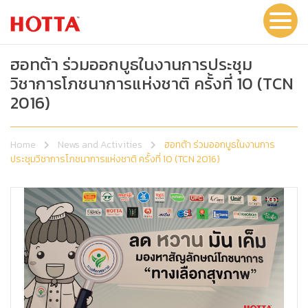
ฮอทต้า ร่วมออกบูธในงานการประชุม
วิชาการโภชนาการแห่งชาติ ครั้งที่ 10 (TCN
2016)
Home
News and Activities
ฮอทต้า ร่วมออกบูธในงานการ
ประชุมวิชาการโภชนาการแห่งชาติ ครั้งที่ 10 (TCN 2016)