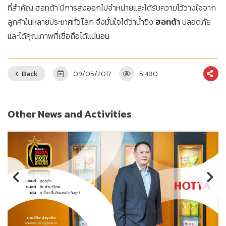
ที่สำคัญ ฮอทต้า มีการส่งออกไปจำหน่ายและได้รับความไว้วางใจจาก
ลูกค้าในหลายประเทศทั่วโลก จึงมั่นใจได้ว่าน้ำขิง
ฮอทต้า
ปลอดภัย
และได้คุณภาพที่เชื่อถือได้แน่นอน
Back
09/05/2017
5,480
Other News and Activities