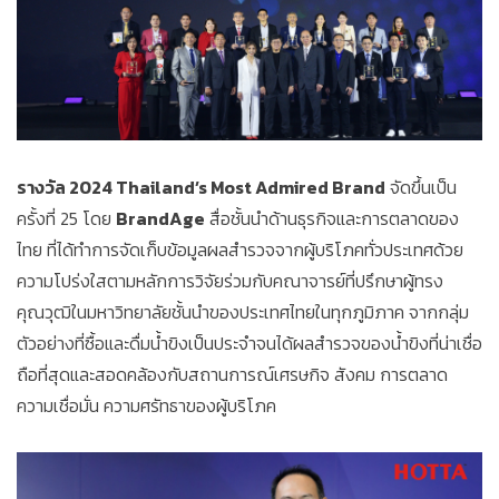
รางวัล 2024 Thailand’s Most Admired Brand
จัดขึ้นเป็น
ครั้งที่ 25 โดย
BrandAge
สื่อชั้นนำด้านธุรกิจและการตลาดของ
ไทย ที่ได้ทำการจัดเก็บข้อมูลผลสำรวจจากผู้บริโภคทั่วประเทศด้วย
ความโปร่งใสตามหลักการวิจัยร่วมกับคณาจารย์ที่ปรึกษาผู้ทรง
คุณวุฒิในมหาวิทยาลัยชั้นนำของประเทศไทยในทุกภูมิภาค จากกลุ่ม
ตัวอย่างที่ซื้อและดื่มน้ำขิงเป็นประจำจนได้ผลสำรวจของน้ำขิงที่น่าเชื่อ
ถือที่สุดและสอดคล้องกับสถานการณ์เศรษกิจ สังคม การตลาด
ความเชื่อมั่น ความศรัทธาของผู้บริโภค