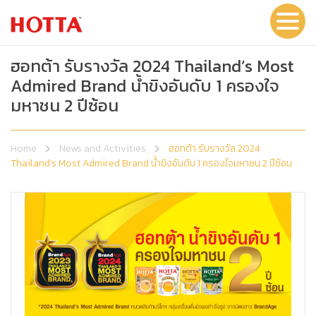
ฮอทต้า รับรางวัล 2024 Thailand’s Most
Admired Brand น้ำขิงอันดับ 1 ครองใจ
มหาชน 2 ปีซ้อน
Home
News and Activities
ฮอทต้า รับรางวัล 2024
Thailand’s Most Admired Brand น้ำขิงอันดับ 1 ครองใจมหาชน 2 ปีซ้อน