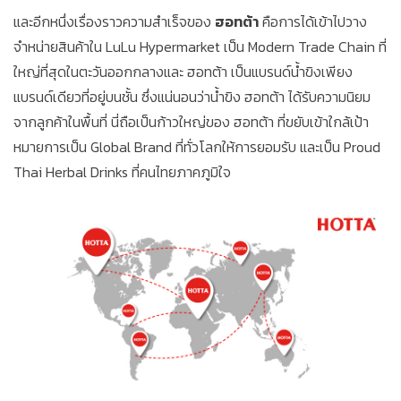
และอีกหนึ่งเรื่องราวความสำเร็จของ
ฮอทต้า
คือการได้เข้าไปวาง
จำหน่ายสินค้าใน LuLu Hypermarket เป็น Modern Trade Chain ที่
ใหญ่ที่สุดในตะวันออกกลางและ ฮอทต้า เป็นแบรนด์น้ำขิงเพียง
แบรนด์เดียวที่อยู่บนชั้น ซึ่งแน่นอนว่าน้ำขิง ฮอทต้า ได้รับความนิยม
จากลูกค้าในพื้นที่ นี่ถือเป็นก้าวใหญ่ของ ฮอทต้า ที่ขยับเข้าใกล้เป้า
หมายการเป็น Global Brand ที่ทั่วโลกให้การยอมรับ และเป็น Proud
Thai Herbal Drinks ที่คนไทยภาคภูมิใจ