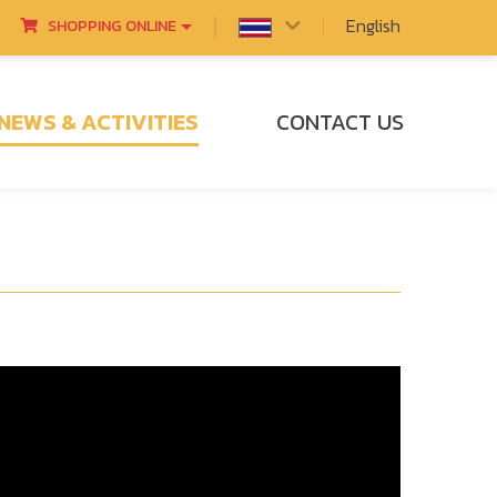
English
SHOPPING ONLINE
NEWS & ACTIVITIES
CONTACT US