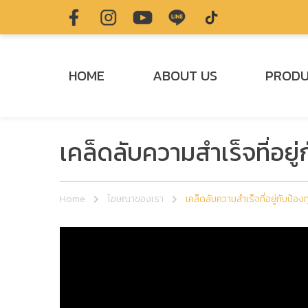
HOME
ABOUT US
PROD
เคล็ดลับความสำเร็จที่อยู่
Home
โฆษณาของเรา
เคล็ดลับความสำเร็จที่อยู่กับป้องท