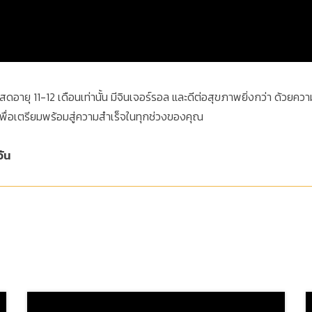
่สดอายุ 11-12 เดือนเท่านั้น มีจินเจอร์รอล และดีต่อสุขภาพยิ่งกว่า ด
 เพื่อเตรียมพร้อมสู่ความสำเร็จในทุกช่วงของคุณ
วัน